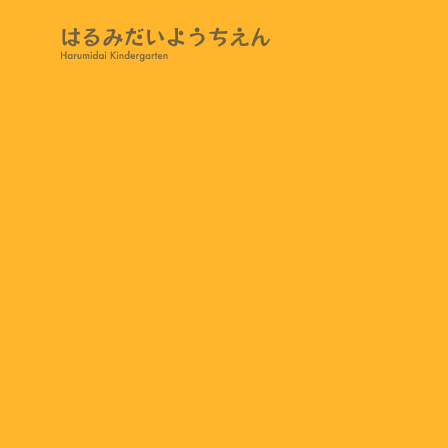
TOP
NEWS