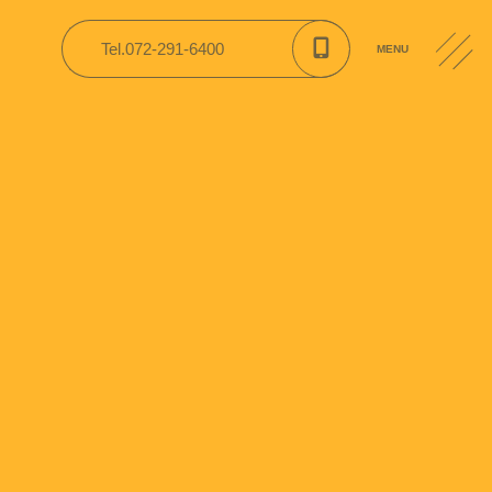
Tel.072-291-6400
MENU
CONTACT
入園案内
公開資料