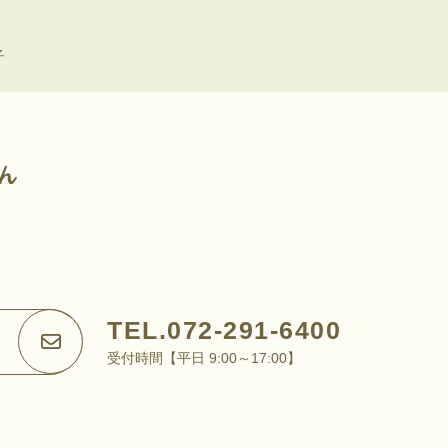
子
TEL.072-291-6400
受付時間【平日 9:00～17:00】