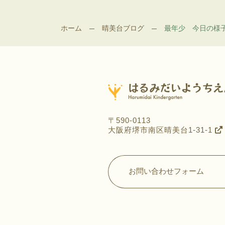
ホーム
晴美台ブログ
最年少 今日の様
〒590-0113
大阪府堺市南区晴美台1-31-1
お問い合わせフォーム