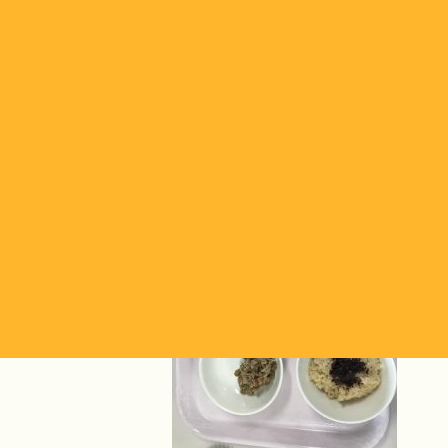
今日の給食です。