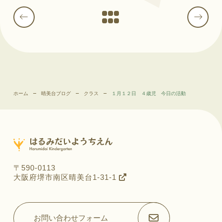
ホーム
晴美台ブログ
クラス
１月１２日 ４歳児 今日の活動
〒590-0113
大阪府堺市南区晴美台1-31-1
お問い合わせフォーム