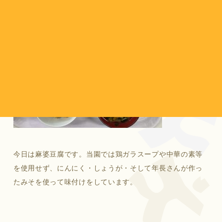
今日は麻婆豆腐です。当園では鶏ガラスープや中華の素等
を使用せず、にんにく・しょうが・そして年長さんが作っ
たみそを使って味付けをしています。