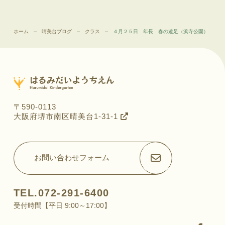
ホーム
晴美台ブログ
クラス
４月２５日 年長 春の遠足（浜寺公園）
〒590-0113
大阪府堺市南区晴美台1-31-1
お問い合わせフォーム
TEL.072-291-6400
受付時間【平日 9:00～17:00】