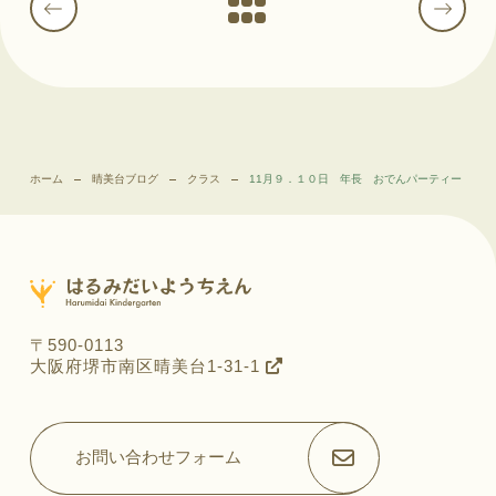
ホーム
晴美台ブログ
クラス
11月９．１０日 年長 おでんパーティー
〒590-0113
大阪府堺市南区晴美台1-31-1
お問い合わせフォーム