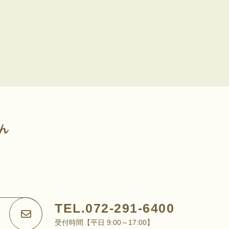
TEL.072-291-6400
受付時間【平日 9:00～17:00】