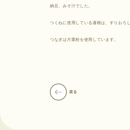
納豆、みそ汁でした。
つくねに使用している蓮根は、すりおろ
つなぎは片栗粉を使用しています。
戻る