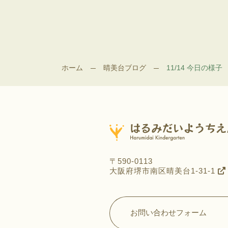
ホーム
晴美台ブログ
11/14 今日の様子
〒590-0113
大阪府堺市南区晴美台1-31-1
お問い合わせフォーム