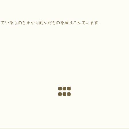
しているものと細かく刻んだものを練りこんでいます。