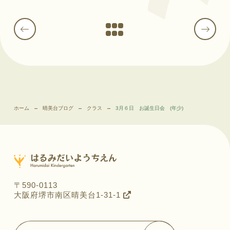
ホーム
晴美台ブログ
クラス
3月６日 お誕生日会 (年少)
〒590-0113
大阪府堺市南区晴美台1-31-1