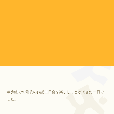
年少組での最後のお誕生日会を楽しむことができた一日で
した。