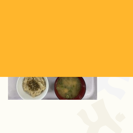
今日の給食です。