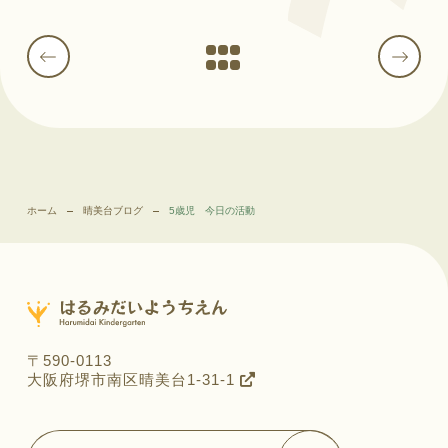
ホーム
晴美台ブログ
5歳児 今日の活動
〒590-0113
大阪府堺市南区晴美台1-31-1