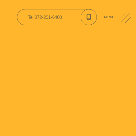
Tel.072-291-6400
MENU
CONTACT
入園案内
公開資料