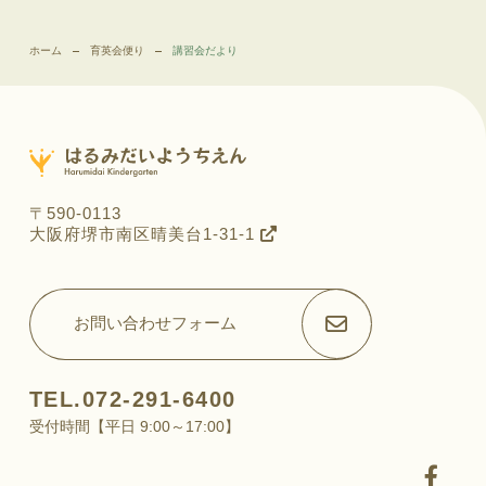
ホーム
育英会便り
講習会だより
〒590-0113
大阪府堺市南区晴美台1-31-1
お問い合わせフォーム
TEL.072-291-6400
受付時間【平日 9:00～17:00】