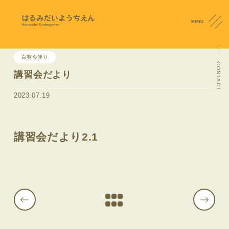
MENU
育英会便り
CONTACT
講習会だより
2023.07.19
講習会だより2.1