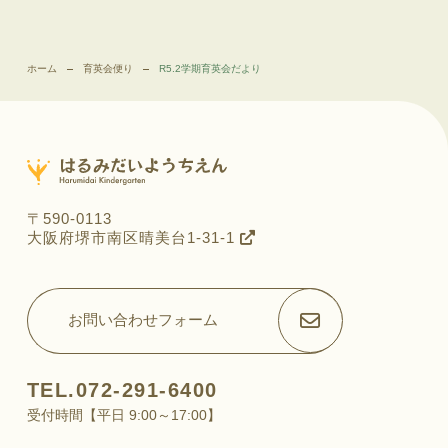
ホーム
育英会便り
R5.2学期育英会だより
〒590-0113
大阪府堺市南区晴美台1-31-1
お問い合わせフォーム
TEL.072-291-6400
受付時間【平日 9:00～17:00】