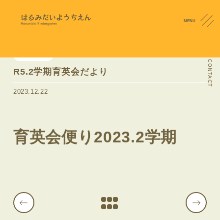
MENU
育英会便り
CONTACT
R5.2学期育英会だより
2023.12.22
育英会便り2023.2学期