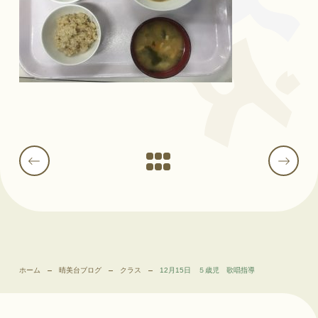
ホーム
晴美台ブログ
クラス
12月15日 ５歳児 歌唱指導