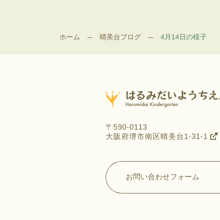
ホーム
晴美台ブログ
4月14日の様子
〒590-0113
大阪府堺市南区晴美台1-31-1
お問い合わせフォーム