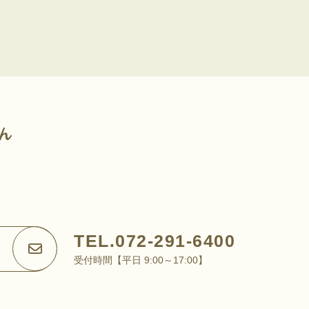
TEL.072-291-6400
受付時間【平日 9:00～17:00】