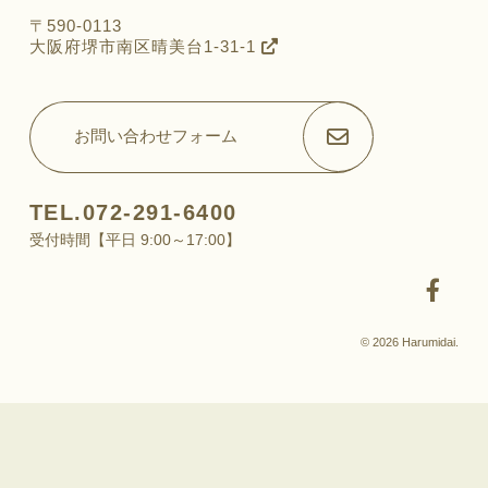
〒590-0113
大阪府堺市南区晴美台1-31-1
お問い合わせフォーム
TEL.072-291-6400
受付時間【平日 9:00～17:00】
© 2026 Harumidai.