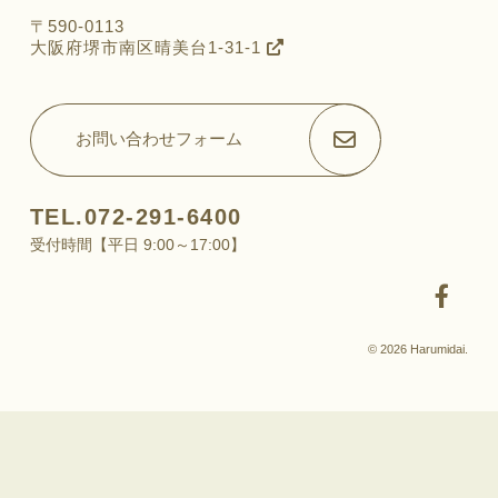
〒590-0113
大阪府堺市南区晴美台1-31-1
お問い合わせフォーム
TEL.072-291-6400
受付時間【平日 9:00～17:00】
© 2026 Harumidai.