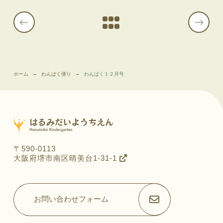
ホーム
わんぱく便り
わんぱく１２月号
〒590-0113
大阪府堺市南区晴美台1-31-1
お問い合わせフォーム